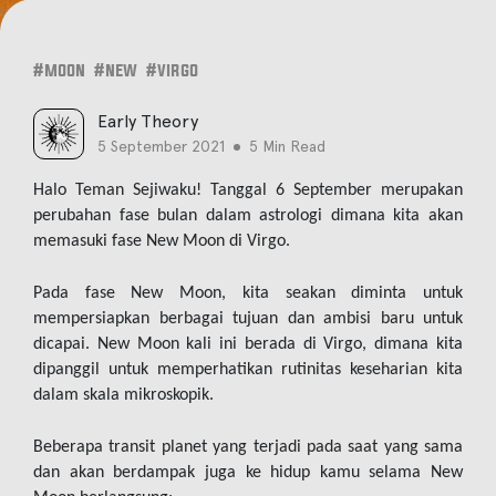
#moon
#new
#virgo
Early Theory
5 September 2021
5 Min Read
Halo Teman Sejiwaku! Tanggal 6 September merupakan 
perubahan fase bulan dalam astrologi dimana kita akan 
memasuki fase New Moon di Virgo.
Pada fase New Moon, kita seakan diminta untuk 
mempersiapkan berbagai tujuan dan ambisi baru untuk 
dicapai. New Moon kali ini berada di Virgo, dimana kita 
dipanggil untuk memperhatikan rutinitas keseharian kita 
dalam skala mikroskopik. 
Beberapa transit planet yang terjadi pada saat yang sama 
dan akan berdampak juga ke hidup kamu selama New 