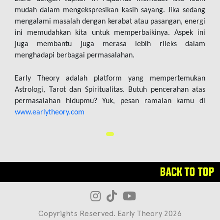
mudah dalam mengekspresikan kasih sayang. Jika sedang 
mengalami masalah dengan kerabat atau pasangan, energi 
ini memudahkan kita untuk memperbaikinya. Aspek ini 
juga membantu juga merasa lebih rileks dalam 
menghadapi berbagai permasalahan.
Early Theory adalah platform yang mempertemukan 
Astrologi, Tarot dan Spiritualitas. Butuh pencerahan atas 
permasalahan hidupmu? Yuk, pesan ramalan kamu di 
www.earlytheory.com
BACK TO TOP
Copyrights Reserved. Early Theory 2026