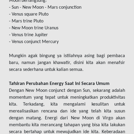
Moon berlangsung:
- Sun - New Moon - Mars conjunction
- Venus square Pluto
- Mars trine Pluto
- New Moon trine Uranus 
- Venus trine Jupiter
- Venus conjunct Mercury
Mungkin agak bingung ya istilahnya asing bagi pembaca 
baru, namun jangan khawatir, disini kita akan menafsir 
secara sederhana untuk kalian semua.
Tafsiran Perubahan Energy Saat Ini Secara Umum
Dengan New Moon conjunct dengan Sun, sekarang adalah 
momentum yang tepat untuk meningkatkan produktivitas 
kita. Terkadang, kita mengalami kesulitan untuk 
merealisasikan rencana dan ide yang telah kita susun 
dengan matang. Energi dari New Moon di Virgo akan 
membantu kita merancang tahapan yang bisa kita lakukan 
secara bertahap untuk mewujudkan ide kita. Keberadaan 