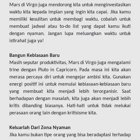
Mars di Virgo juga mendorong kita untuk menginvestasikan 
waktu kita kepada impian yang ingin kita capai. Jika kamu 
memiliki kesulitan untuk membagi waktu, cobalah untuk 
membuat jadwal atau to-do list yang dapat kamu ikuti 
dengan nyaman. Jangan lupa meluangkan waktu untuk 
istirahat juga ya!
Bangun Kebiasaan Baru
Masih seputar produktivitas, Mars di Virgo juga mengalami 
trine dengan Pluto in Capricorn. Pada masa ini kita akan 
merasa percaya diri untuk mengejar ambisi kita. Gunakan 
energi positif ini untuk memulai kebiasaan-kebiasaan baru 
yang membuat kita menjadi lebih terorganisir. Saat 
berhadapan dengan masalah, kita juga akan menjadi lebih 
kritis dibanding biasanya. Hati-hati untuk tidak melukai 
perasaan orang lain dengan kritisisme kita.
Keluarlah Dari Zona Nyaman
Jika kamu bukan tipe orang yang bisa beradaptasi terhadap 